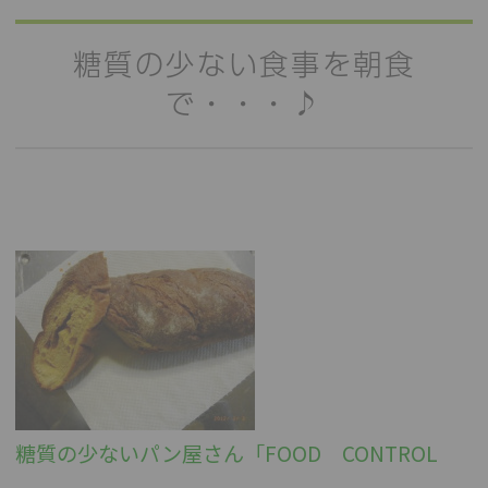
糖質の少ない食事を朝食
で・・・♪
糖質の少ないパン屋さん「FOOD CONTROL