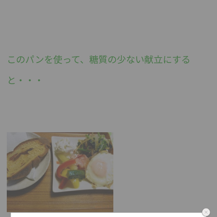
このパンを使って、糖質の少ない献立にする
と・・・