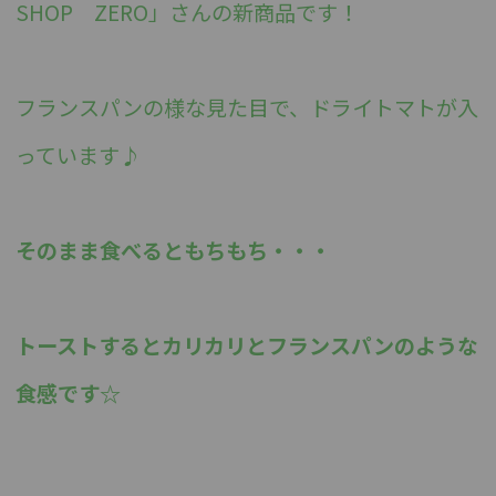
SHOP ZERO」さんの新商品です！
フランスパンの様な見た目で、ドライトマトが入
っています♪
そのまま食べるともちもち・・・
トーストするとカリカリとフランスパンのような
食感です☆