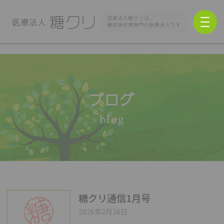
ブログ
blog
糖クリ通信1月号
2026年2月26日