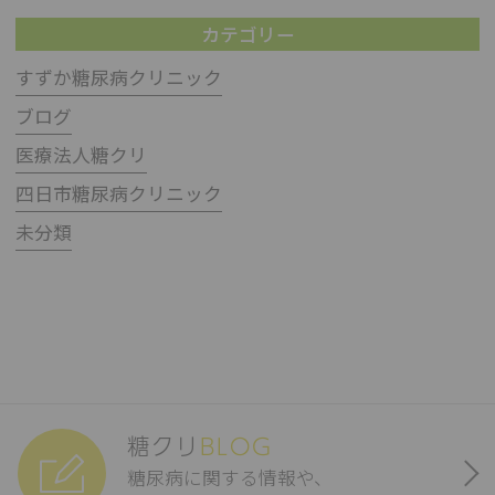
カテゴリー
すずか糖尿病クリニック
ブログ
医療法人糖クリ
四日市糖尿病クリニック
未分類
糖クリ
BLOG
糖尿病に関する情報や、