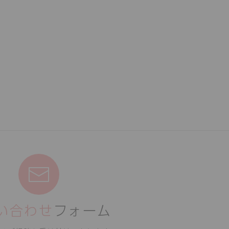
い合わせ
フォーム