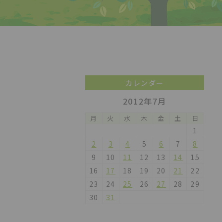
カレンダー
2012年7月
月
火
水
木
金
土
日
1
2
3
4
5
6
7
8
9
10
11
12
13
14
15
16
17
18
19
20
21
22
23
24
25
26
27
28
29
30
31