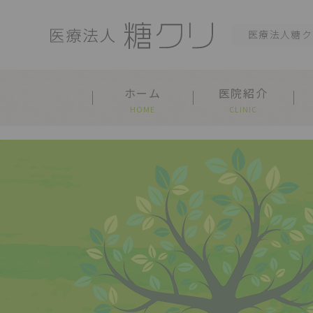
医療法人糖ク
ホーム
医院紹介
HOME
CLINIC