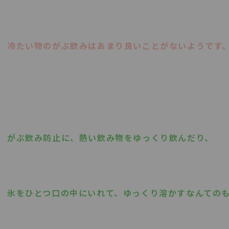
冷たい物のがぶ飲みはあまり良いことがないようです
がぶ飲み防止に、熱い飲み物をゆっくり飲んだり、
氷をひとつ口の中にいれて、ゆっくり溶かすなんての