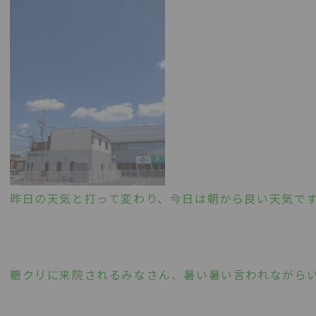
昨日の天気と打って変わり、今日は朝から良い天気で
糖クリに来院されるみなさん、暑い暑い言われながら