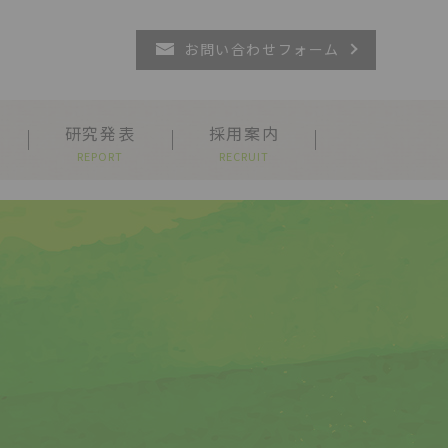
お問い合わせフォーム
研究発表
採用案内
REPORT
RECRUIT