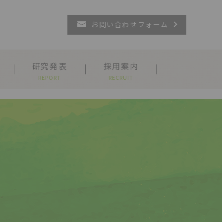
お問い合わせフォーム
研究発表
採用案内
REPORT
RECRUIT