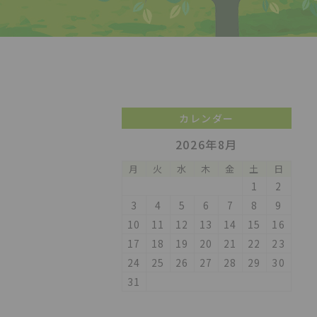
カレンダー
2026年8月
月
火
水
木
金
土
日
1
2
3
4
5
6
7
8
9
10
11
12
13
14
15
16
17
18
19
20
21
22
23
24
25
26
27
28
29
30
31