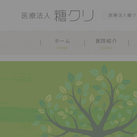
医療法人糖ク
ホーム
医院紹介
HOME
CLINIC