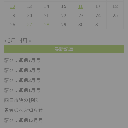
12
13
14
15
16
17
18
19
20
21
22
23
24
25
26
27
28
29
30
31
« 2月
4月 »
最新記事
糖クリ通信7月号
糖クリ通信5月号
糖クリ通信3月号
糖クリ通信1月号
四日市院の移転
患者様へお知らせ
糖クリ通信12月号