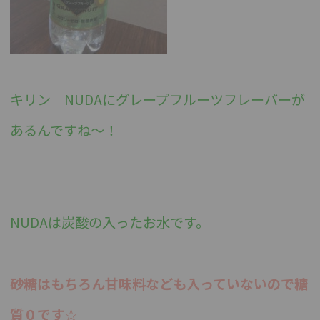
キリン NUDAにグレープフルーツフレーバーが
あるんですね～！
NUDAは炭酸の入ったお水です。
砂糖はもちろん甘味料なども入っていないので糖
質０です
☆