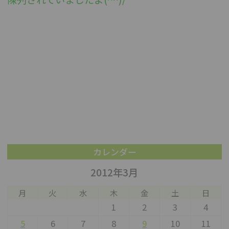
カレンダー
2012年3月
月
火
水
木
金
土
日
1
2
3
4
5
6
7
8
9
10
11