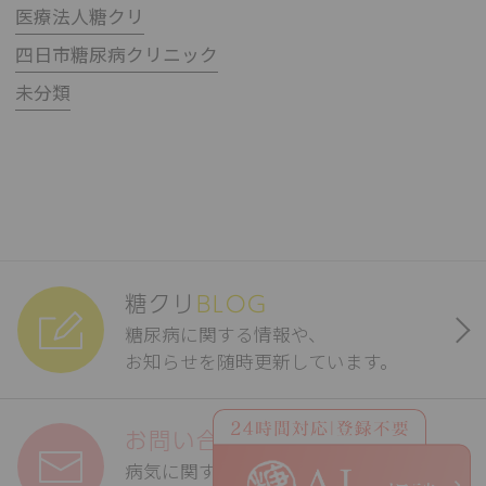
医療法人糖クリ
四日市糖尿病クリニック
未分類
糖クリ
BLOG
糖尿病に関する情報や、
お知らせを随時更新しています。
お問い合わせ
フォーム
病気に関するご相談を