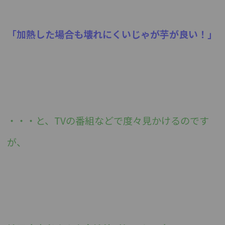
「加熱した場合も壊れにくいじゃが芋が良い！」
・・・と、
TVの番組などで度々見かけるのです
が、