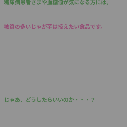
糖尿病患者さまや血糖値が気になる方には,
糖質の多いじゃが芋は控えたい食品です。
じゃあ、どうしたらいいのか・・・？