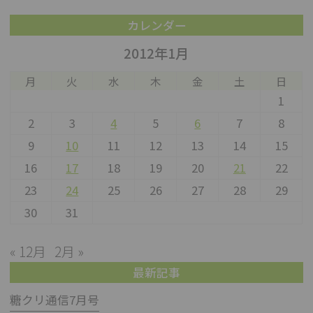
カレンダー
2012年1月
月
火
水
木
金
土
日
1
2
3
4
5
6
7
8
9
10
11
12
13
14
15
16
17
18
19
20
21
22
23
24
25
26
27
28
29
30
31
« 12月
2月 »
最新記事
糖クリ通信7月号