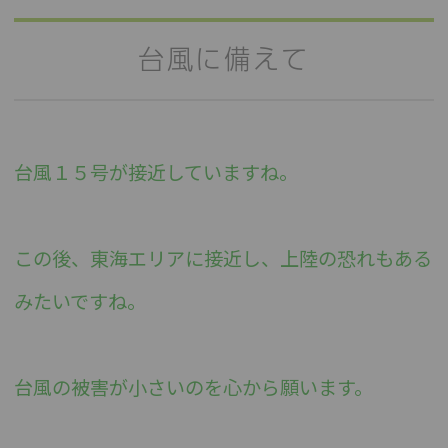
台風に備えて
台風１５号が接近していますね。
この後、東海エリアに接近し、上陸の恐れもある
みたいですね。
台風の被害が小さいのを心から願います。