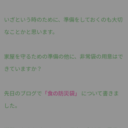
いざという時のために、準備をしておくのも大切
なことかと思います。
家屋を守るための準備の他に、非常袋の用意はで
きていますか？
先日のブログで
「食の防災袋」
について書きま
した。