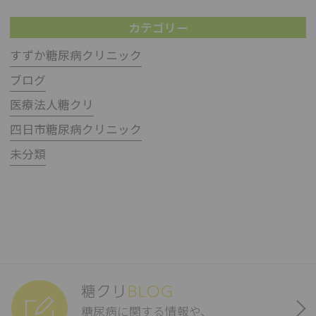
カテゴリー
すずか糖尿病クリニック
ブログ
医療法人糖クリ
四日市糖尿病クリニック
未分類
糖クリ
BLOG
糖尿病に関する情報や、