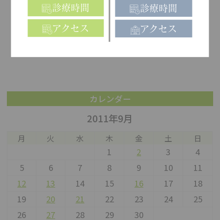
診療時間
診療時間
アクセス
アクセス
カレンダー
2011年9月
月
火
水
木
金
土
日
1
2
3
4
5
6
7
8
9
10
11
12
13
14
15
16
17
18
19
20
21
22
23
24
25
26
27
28
29
30